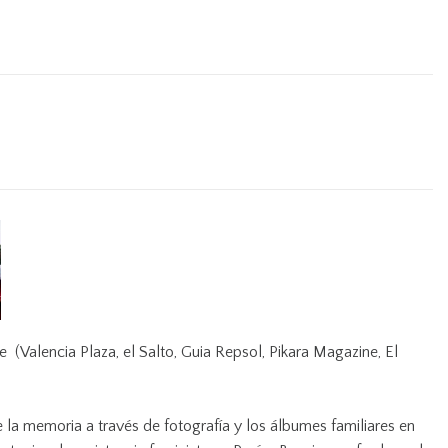
(Valencia Plaza, el Salto, Guia Repsol, Pikara Magazine, El
la memoria a través de fotografía y los álbumes familiares en