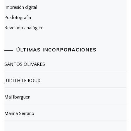
Impresión digital
Posfotografía
Revelado analógico
ÚLTIMAS INCORPORACIONES
SANTOS OLIVARES
JUDITH LE ROUX
Mai Ibargüen
Marina Serrano