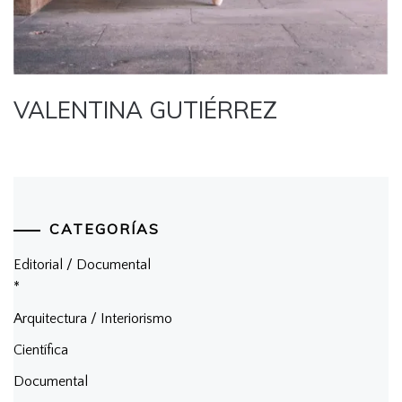
VALENTINA GUTIÉRREZ
CATEGORÍAS
Editorial / Documental
*
Arquitectura / Interiorismo
Científica
Documental