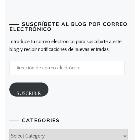
SUSCRÍBETE AL BLOG POR CORREO
ELECTRÓNICO
Introduce tu correo electrónico para suscribirte a este
blog y recibir notificaciones de nuevas entradas.
Dirección
de
correo
electrónico
SUSCRIBIR
CATEGORIES
Categories