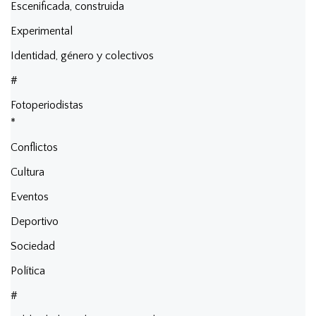
Escenificada, construida
Experimental
Identidad, género y colectivos
#
Fotoperiodistas
*
Conflictos
Cultura
Eventos
Deportivo
Sociedad
Política
#