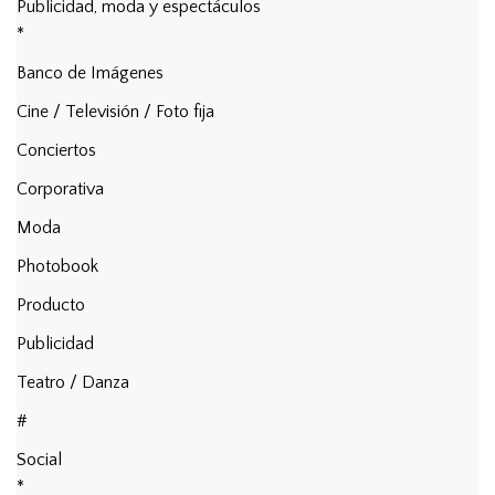
Publicidad, moda y espectáculos
*
Banco de Imágenes
Cine / Televisión / Foto fija
Conciertos
Corporativa
Moda
Photobook
Producto
Publicidad
Teatro / Danza
#
Social
*