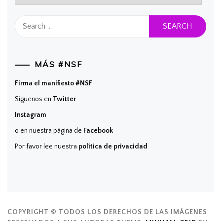
Search
for:
MÁS #NSF
Firma el manifiesto #NSF
Síguenos en
Twitter
Instagram
o en nuestra página de
Facebook
Por favor lee nuestra
política de privacidad
COPYRIGHT © TODOS LOS DERECHOS DE LAS IMÁGENES