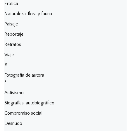
Erótica
Naturaleza, flora y fauna
Paisaje
Reportaje
Retratos
Viaje
#
Fotografía de autora
*
Activismo
Biografías, autobiográfico
Compromiso social
Desnudo