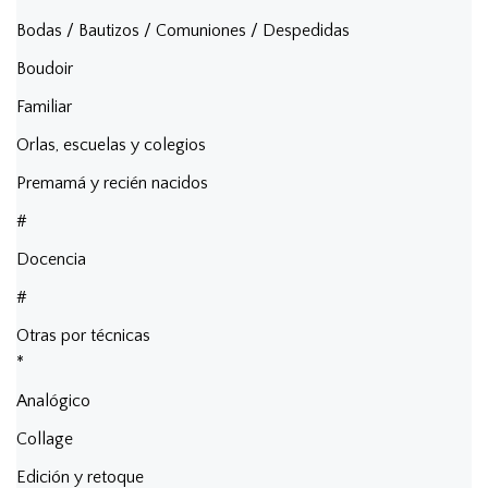
Bodas / Bautizos / Comuniones / Despedidas
Boudoir
Familiar
Orlas, escuelas y colegios
Premamá y recién nacidos
#
Docencia
#
Otras por técnicas
*
Analógico
Collage
Edición y retoque