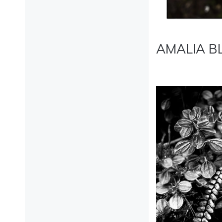
AMALIA B