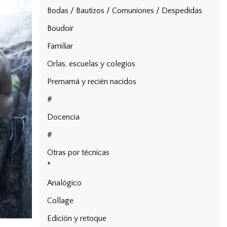
Bodas / Bautizos / Comuniones / Despedidas
Boudoir
Familiar
Orlas, escuelas y colegios
Premamá y recién nacidos
#
Docencia
#
Otras por técnicas
*
Analógico
Collage
Edición y retoque