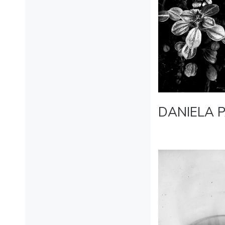
DANIELA 