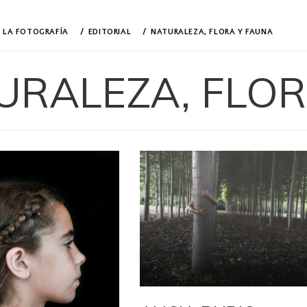
N LA FOTOGRAFÍA
EDITORIAL
NATURALEZA, FLORA Y FAUNA
URALEZA, FLOR