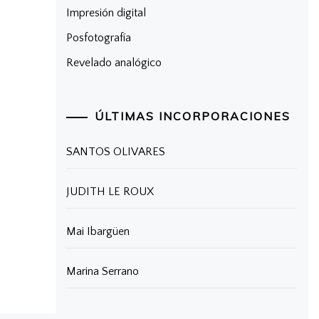
Impresión digital
Posfotografía
Revelado analógico
ÚLTIMAS INCORPORACIONES
SANTOS OLIVARES
JUDITH LE ROUX
Mai Ibargüen
Marina Serrano