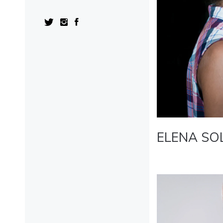
ELENA SO