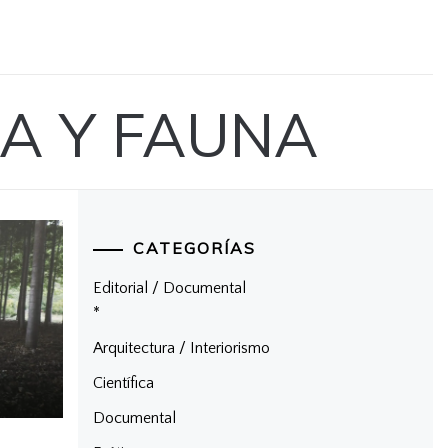
A Y FAUNA
CATEGORÍAS
Editorial / Documental
*
Arquitectura / Interiorismo
Científica
Documental