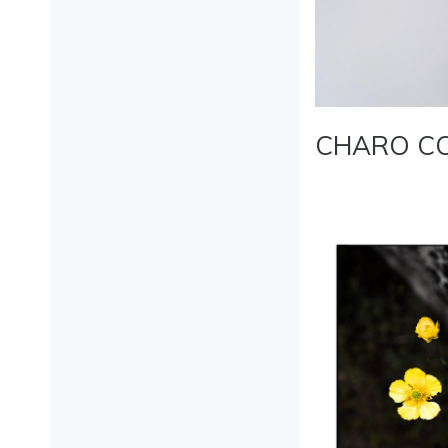
CHARO C