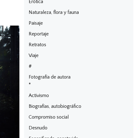
Erótica
Naturaleza, flora y fauna
Paisaje
Reportaje
Retratos
Viaje
#
Fotografía de autora
*
Activismo
Biografías, autobiográfico
Compromiso social
Desnudo