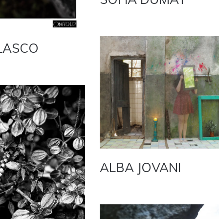
LASCO
ALBA JOVANI