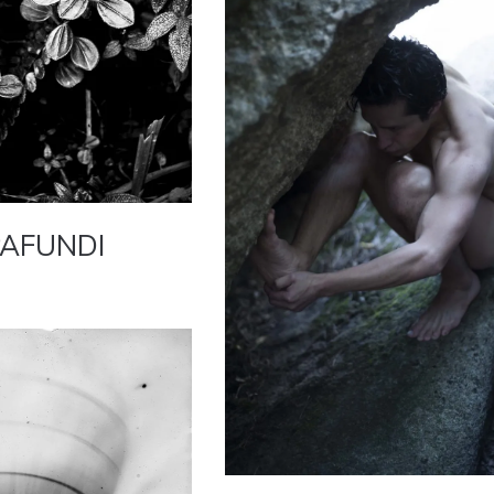
PAFUNDI