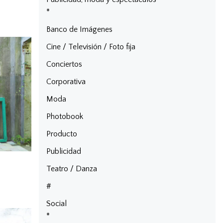
*
Banco de Imágenes
Cine / Televisión / Foto fija
Conciertos
Corporativa
Moda
Photobook
Producto
Publicidad
Teatro / Danza
#
Social
*