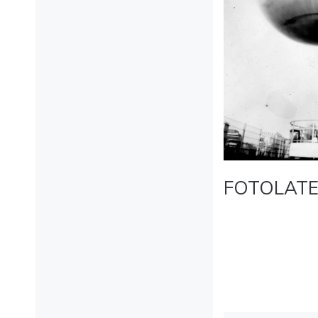
FOTOLAT