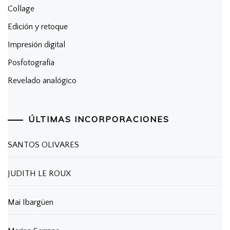
Collage
Edición y retoque
Impresión digital
Posfotografía
Revelado analógico
ÚLTIMAS INCORPORACIONES
SANTOS OLIVARES
JUDITH LE ROUX
Mai Ibargüen