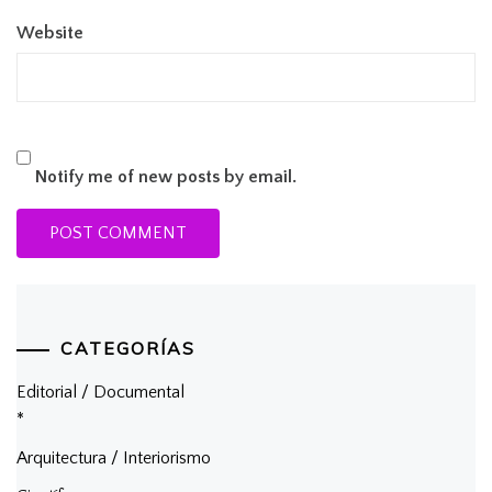
Website
Notify me of new posts by email.
CATEGORÍAS
Editorial / Documental
*
Arquitectura / Interiorismo