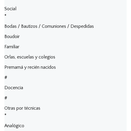
Social
*
Bodas / Bautizos / Comuniones / Despedidas
Boudoir
Familiar
Orlas, escuelas y colegios
Premamá y recién nacidos
#
Docencia
#
Otras por técnicas
*
Analógico