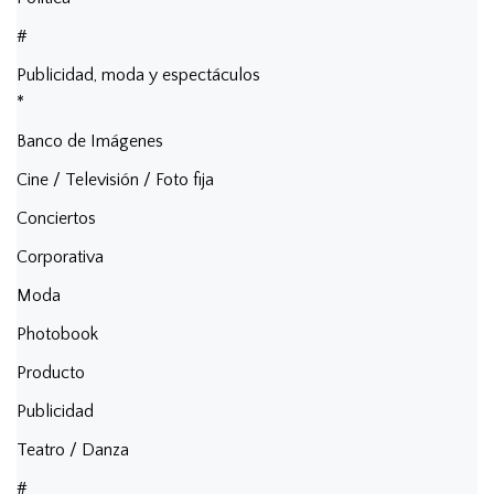
#
Publicidad, moda y espectáculos
*
Banco de Imágenes
Cine / Televisión / Foto fija
Conciertos
Corporativa
Moda
Photobook
Producto
Publicidad
Teatro / Danza
#