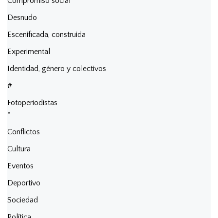
Compromiso social
Desnudo
Escenificada, construida
Experimental
Identidad, género y colectivos
#
Fotoperiodistas
*
Conflictos
Cultura
Eventos
Deportivo
Sociedad
Política