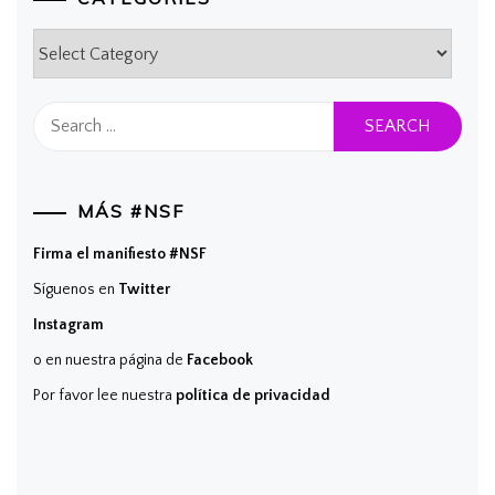
Categories
Search
for:
MÁS #NSF
Firma el manifiesto #NSF
Síguenos en
Twitter
Instagram
o en nuestra página de
Facebook
Por favor lee nuestra
política de privacidad