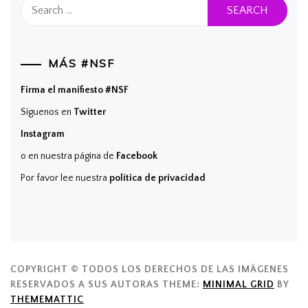
Search
for:
MÁS #NSF
Firma el manifiesto #NSF
Síguenos en
Twitter
Instagram
o en nuestra página de
Facebook
Por favor lee nuestra
política de privacidad
COPYRIGHT © TODOS LOS DERECHOS DE LAS IMÁGENES
RESERVADOS A SUS AUTORAS
THEME:
MINIMAL GRID
BY
THEMEMATTIC