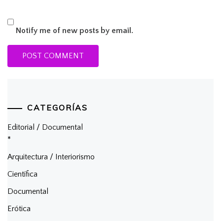
Notify me of new posts by email.
CATEGORÍAS
Editorial / Documental
*
Arquitectura / Interiorismo
Científica
Documental
Erótica