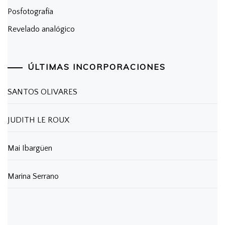
Posfotografía
Revelado analógico
ÚLTIMAS INCORPORACIONES
SANTOS OLIVARES
JUDITH LE ROUX
Mai Ibargüen
Marina Serrano