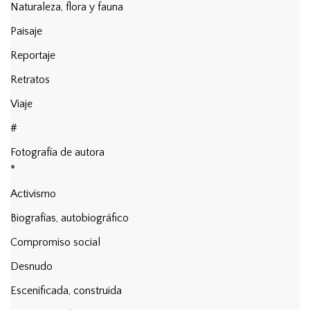
Naturaleza, flora y fauna
Paisaje
Reportaje
Retratos
Viaje
#
Fotografía de autora
*
Activismo
Biografías, autobiográfico
Compromiso social
Desnudo
Escenificada, construida