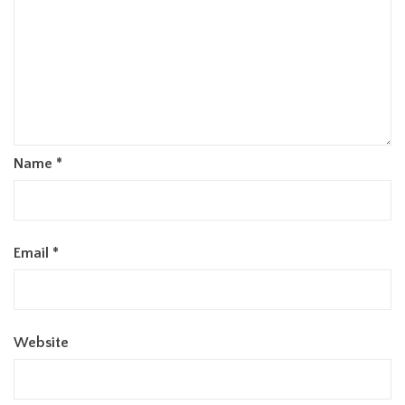
Name
*
Email
*
Website