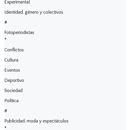
Experimental
Identidad, género y colectivos
#
Fotoperiodistas
*
Conflictos
Cultura
Eventos
Deportivo
Sociedad
Política
#
Publicidad, moda y espectáculos
*