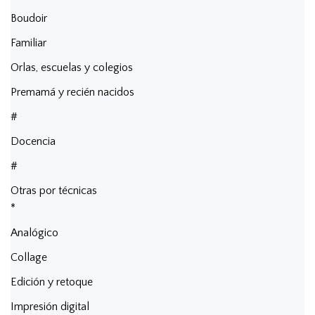
Boudoir
Familiar
Orlas, escuelas y colegios
Premamá y recién nacidos
#
Docencia
#
Otras por técnicas
*
Analógico
Collage
Edición y retoque
Impresión digital