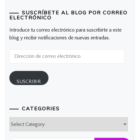
SUSCRÍBETE AL BLOG POR CORREO
ELECTRÓNICO
Introduce tu correo electrónico para suscribirte a este
blog y recibir notificaciones de nuevas entradas.
Dirección
de
correo
electrónico
SUSCRIBIR
CATEGORIES
Categories