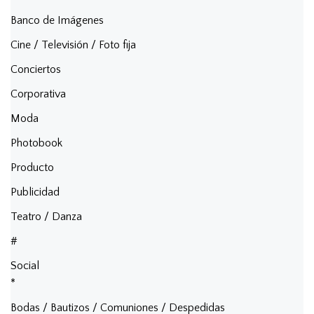
Banco de Imágenes
Cine / Televisión / Foto fija
Conciertos
Corporativa
Moda
Photobook
Producto
Publicidad
Teatro / Danza
#
Social
*
Bodas / Bautizos / Comuniones / Despedidas