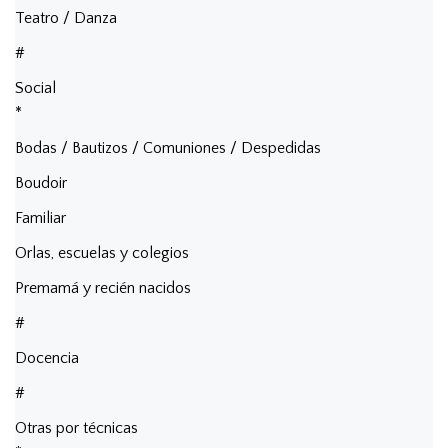
Teatro / Danza
#
Social
*
Bodas / Bautizos / Comuniones / Despedidas
Boudoir
Familiar
Orlas, escuelas y colegios
Premamá y recién nacidos
#
Docencia
#
Otras por técnicas