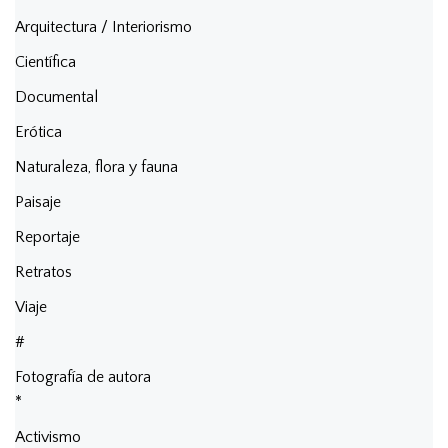
Arquitectura / Interiorismo
Científica
Documental
Erótica
Naturaleza, flora y fauna
Paisaje
Reportaje
Retratos
Viaje
#
Fotografía de autora
*
Activismo