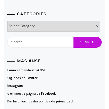
CATEGORIES
Categories
Search
for:
MÁS #NSF
Firma el manifiesto #NSF
Síguenos en
Twitter
Instagram
o en nuestra página de
Facebook
Por favor lee nuestra
política de privacidad