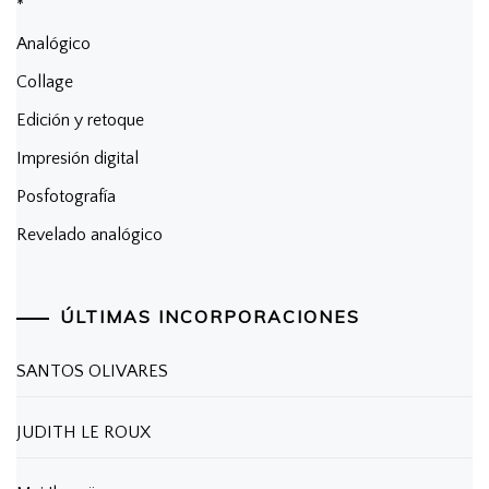
*
Analógico
Collage
Edición y retoque
Impresión digital
Posfotografía
Revelado analógico
ÚLTIMAS INCORPORACIONES
SANTOS OLIVARES
JUDITH LE ROUX