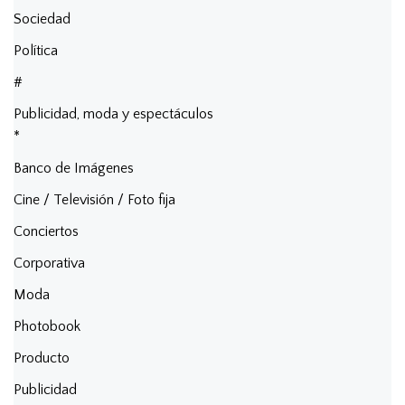
Sociedad
Política
#
Publicidad, moda y espectáculos
*
Banco de Imágenes
Cine / Televisión / Foto fija
Conciertos
Corporativa
Moda
Photobook
Producto
Publicidad