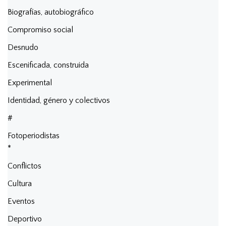
Biografías, autobiográfico
Compromiso social
Desnudo
Escenificada, construida
Experimental
Identidad, género y colectivos
#
Fotoperiodistas
*
Conflictos
Cultura
Eventos
Deportivo