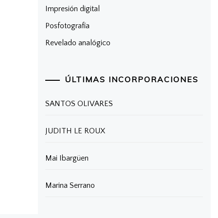
Impresión digital
Posfotografía
Revelado analógico
ÚLTIMAS INCORPORACIONES
SANTOS OLIVARES
JUDITH LE ROUX
Mai Ibargüen
Marina Serrano