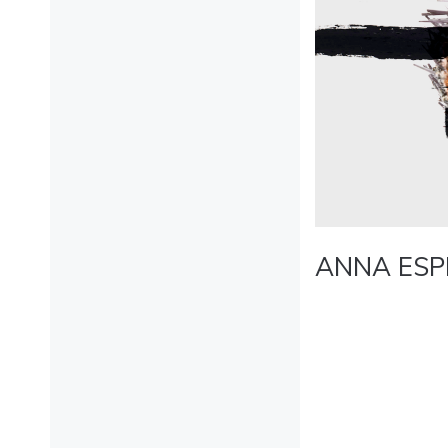
ANNA ESP