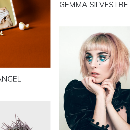
GEMMA SILVESTRE
ÁNGEL