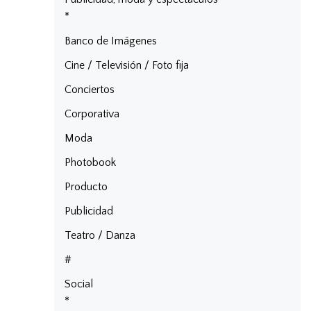
*
Banco de Imágenes
Cine / Televisión / Foto fija
Conciertos
Corporativa
Moda
Photobook
Producto
Publicidad
Teatro / Danza
#
Social
*