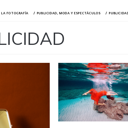
N LA FOTOGRAFÍA
PUBLICIDAD, MODA Y ESPECTÁCULOS
PUBLICIDA
LICIDAD