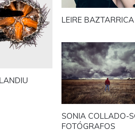
LEIRE BAZTARRICA
LANDIU
SONIA COLLADO-S
FOTÓGRAFOS