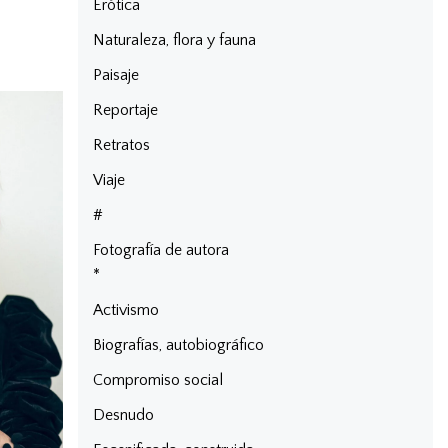
Erótica
Naturaleza, flora y fauna
Paisaje
Reportaje
Retratos
Viaje
#
Fotografía de autora
*
Activismo
Biografías, autobiográfico
Compromiso social
Desnudo