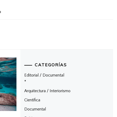
D
CATEGORÍAS
Editorial / Documental
*
Arquitectura / Interiorismo
Científica
Documental