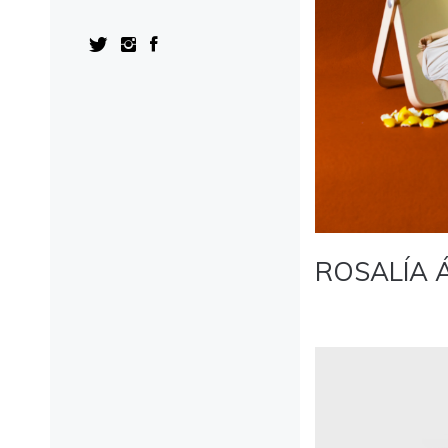
ROSALÍA 