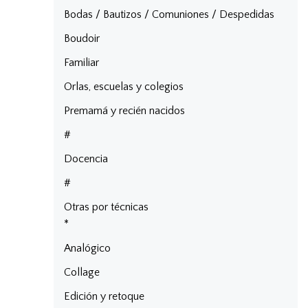
Bodas / Bautizos / Comuniones / Despedidas
Boudoir
Familiar
Orlas, escuelas y colegios
Premamá y recién nacidos
#
Docencia
#
Otras por técnicas
*
Analógico
Collage
Edición y retoque