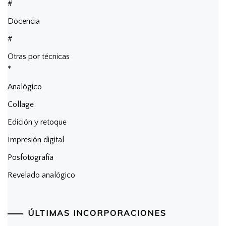
#
Docencia
#
Otras por técnicas
*
Analógico
Collage
Edición y retoque
Impresión digital
Posfotografía
Revelado analógico
ÚLTIMAS INCORPORACIONES