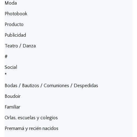
Moda
Photobook
Producto
Publicidad
Teatro / Danza
#
Social
*
Bodas / Bautizos / Comuniones / Despedidas
Boudoir
Familiar
Orlas, escuelas y colegios
Premamá y recién nacidos