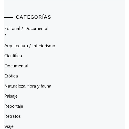
CATEGORÍAS
Editorial / Documental
*
Arquitectura / Interiorismo
Científica
Documental
Erótica
Naturaleza, flora y fauna
Paisaje
Reportaje
Retratos
Viaje