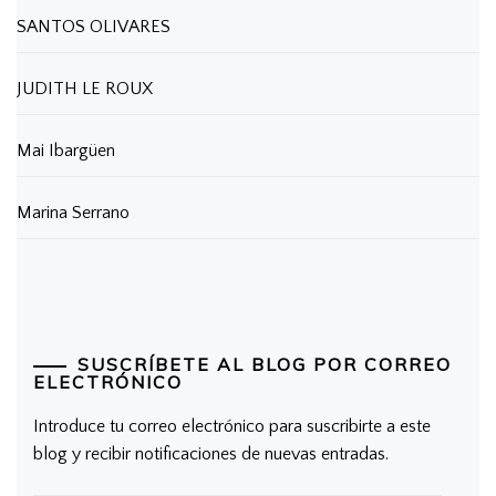
SANTOS OLIVARES
JUDITH LE ROUX
Mai Ibargüen
Marina Serrano
SUSCRÍBETE AL BLOG POR CORREO
ELECTRÓNICO
Introduce tu correo electrónico para suscribirte a este
blog y recibir notificaciones de nuevas entradas.