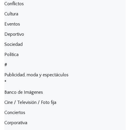
Conflictos
Cultura
Eventos
Deportivo
Sociedad
Política
#
Publicidad, moda y espectáculos
*
Banco de Imágenes
Cine / Televisión / Foto fija
Conciertos
Corporativa