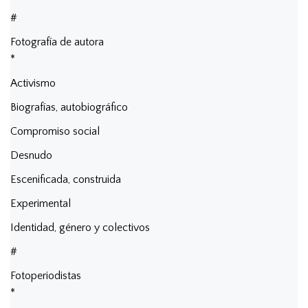
#
Fotografía de autora
*
Activismo
Biografías, autobiográfico
Compromiso social
Desnudo
Escenificada, construida
Experimental
Identidad, género y colectivos
#
Fotoperiodistas
*