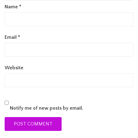
Name
*
Email
*
Website
Notify me of new posts by email.