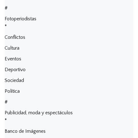
#
Fotoperiodistas
*
Conflictos
Cultura
Eventos
Deportivo
Sociedad
Política
#
Publicidad, moda y espectáculos
*
Banco de Imágenes