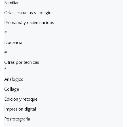
Familiar
Orlas, escuelas y colegios
Premamá y recién nacidos
#
Docencia
#
Otras por técnicas
*
Analógico
Collage
Edición y retoque
Impresión digital
Posfotografía