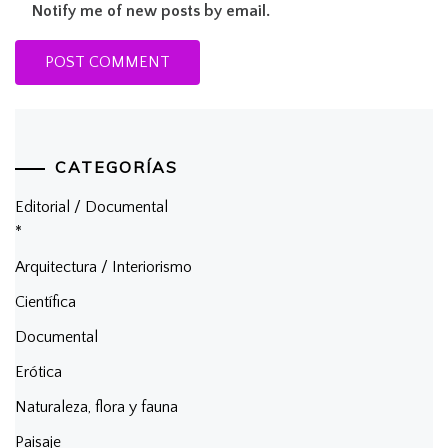
Notify me of new posts by email.
CATEGORÍAS
Editorial / Documental
*
Arquitectura / Interiorismo
Científica
Documental
Erótica
Naturaleza, flora y fauna
Paisaje