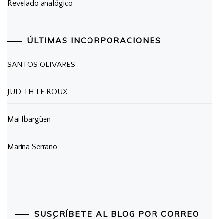
Revelado analógico
ÚLTIMAS INCORPORACIONES
SANTOS OLIVARES
JUDITH LE ROUX
Mai Ibargüen
Marina Serrano
SUSCRÍBETE AL BLOG POR CORREO