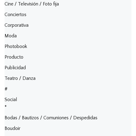
Cine / Televisión / Foto fija
Conciertos
Corporativa
Moda
Photobook
Producto
Publicidad
Teatro / Danza
#
Social
*
Bodas / Bautizos / Comuniones / Despedidas
Boudoir