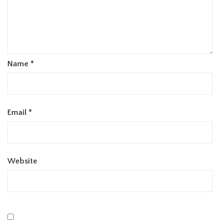
Name
*
Email
*
Website