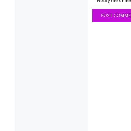
Notify me of ne