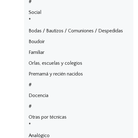
#
Social
*
Bodas / Bautizos / Comuniones / Despedidas
Boudoir
Familiar
Orlas, escuelas y colegios
Premamá y recién nacidos
#
Docencia
#
Otras por técnicas
*
Analógico