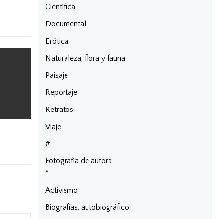
Científica
Documental
Erótica
Naturaleza, flora y fauna
Paisaje
Reportaje
Retratos
Viaje
#
Fotografía de autora
*
Activismo
Biografías, autobiográfico