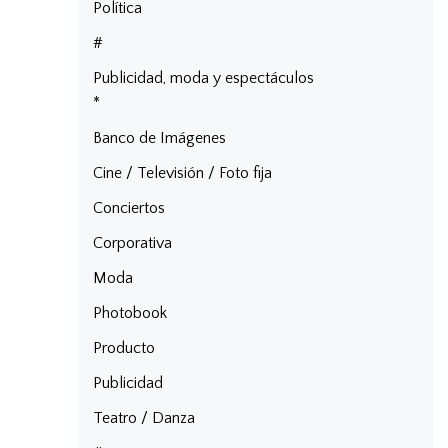
Política
#
Publicidad, moda y espectáculos
*
Banco de Imágenes
Cine / Televisión / Foto fija
Conciertos
Corporativa
Moda
Photobook
Producto
Publicidad
Teatro / Danza