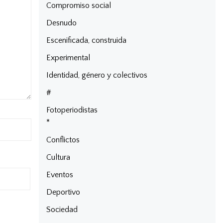
Compromiso social
Desnudo
Escenificada, construida
Experimental
Identidad, género y colectivos
#
Fotoperiodistas
*
Conflictos
Cultura
Eventos
Deportivo
Sociedad