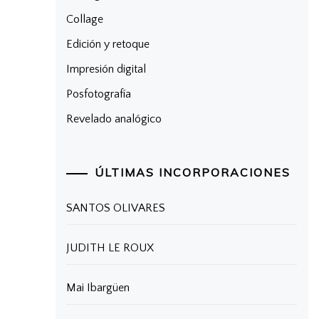
Collage
Edición y retoque
Impresión digital
Posfotografía
Revelado analógico
ÚLTIMAS INCORPORACIONES
SANTOS OLIVARES
JUDITH LE ROUX
Mai Ibargüen