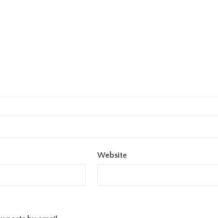
Website