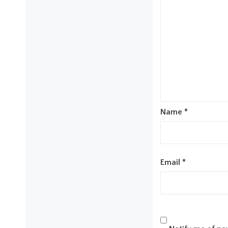
Name
*
Email
*