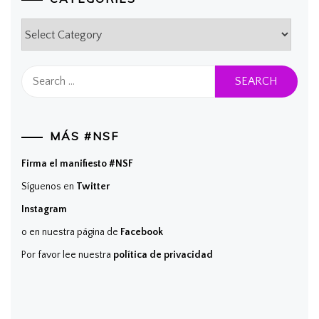
Categories
Search
for:
MÁS #NSF
Firma el manifiesto #NSF
Síguenos en
Twitter
Instagram
o en nuestra página de
Facebook
Por favor lee nuestra
política de privacidad