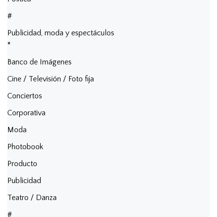
#
Publicidad, moda y espectáculos
*
Banco de Imágenes
Cine / Televisión / Foto fija
Conciertos
Corporativa
Moda
Photobook
Producto
Publicidad
Teatro / Danza
#