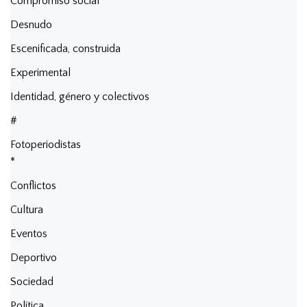
Compromiso social
Desnudo
Escenificada, construida
Experimental
Identidad, género y colectivos
#
Fotoperiodistas
*
Conflictos
Cultura
Eventos
Deportivo
Sociedad
Política