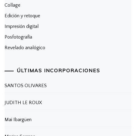
Collage
Edición y retoque
Impresión digital
Posfotografía
Revelado analógico
ÚLTIMAS INCORPORACIONES
SANTOS OLIVARES
JUDITH LE ROUX
Mai Ibargüen