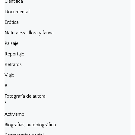
Científica
Documental
Erótica
Naturaleza, flora y fauna
Paisaje
Reportaje
Retratos
Viaje
#
Fotografía de autora
*
Activismo
Biografías, autobiográfico