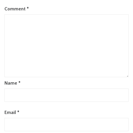
Comment
*
Name
*
Email
*