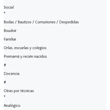
Social
*
Bodas / Bautizos / Comuniones / Despedidas
Boudoir
Familiar
Orlas, escuelas y colegios
Premamá y recién nacidos
#
Docencia
#
Otras por técnicas
*
Analógico