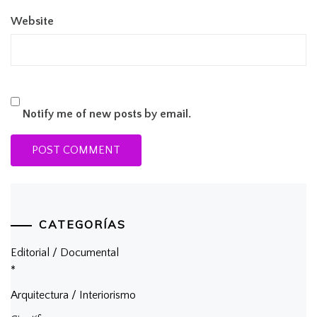
Website
Notify me of new posts by email.
CATEGORÍAS
Editorial / Documental
*
Arquitectura / Interiorismo