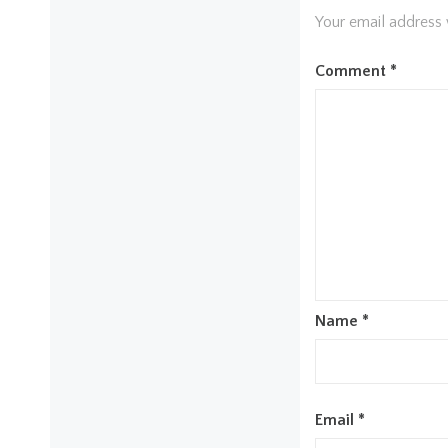
Your email address 
Comment
*
Name
*
Email
*