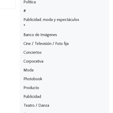
Política
#
Publicidad, moda y espectáculos
*
Banco de Imágenes
Cine / Televisión / Foto fija
Conciertos
Corporativa
Moda
Photobook
Producto
Publicidad
Teatro / Danza