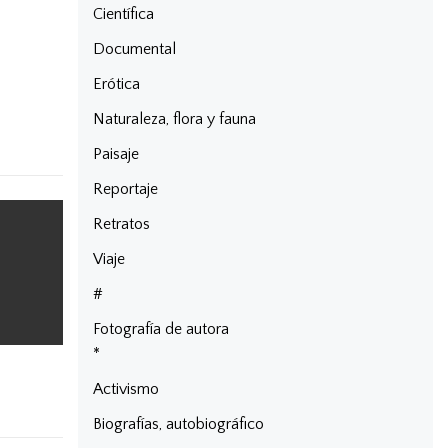
Científica
Documental
Erótica
Naturaleza, flora y fauna
Paisaje
Reportaje
Retratos
Viaje
#
Fotografía de autora
*
Activismo
Biografías, autobiográfico