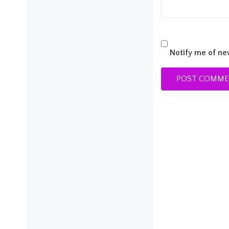
Notify me of ne