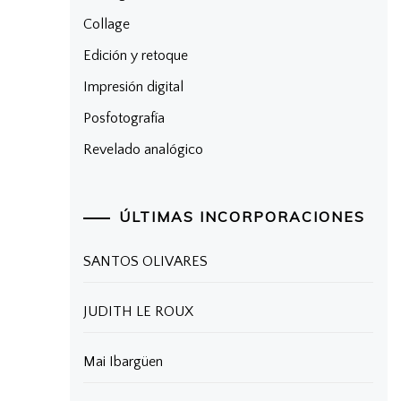
Collage
Edición y retoque
Impresión digital
Posfotografía
Revelado analógico
ÚLTIMAS INCORPORACIONES
SANTOS OLIVARES
JUDITH LE ROUX
Mai Ibargüen