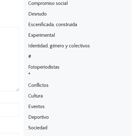
Compromiso social
Desnudo
Escenificada, construida
Experimental
Identidad, género y colectivos
#
Fotoperiodistas
*
Conflictos
Cultura
Eventos
Deportivo
Sociedad