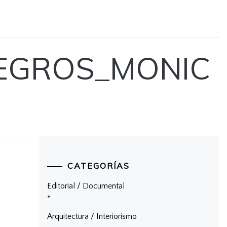
EGROS_MONIC
CATEGORÍAS
Editorial / Documental
*
Arquitectura / Interiorismo