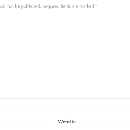
will not be published.
Required fields are marked
*
Website