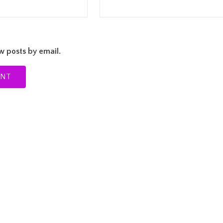
w posts by email.