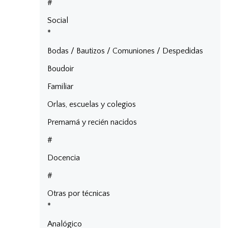
#
Social
*
Bodas / Bautizos / Comuniones / Despedidas
Boudoir
Familiar
Orlas, escuelas y colegios
Premamá y recién nacidos
#
Docencia
#
Otras por técnicas
*
Analógico