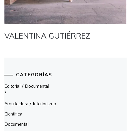
VALENTINA GUTIÉRREZ
CATEGORÍAS
Editorial / Documental
*
Arquitectura / Interiorismo
Científica
Documental