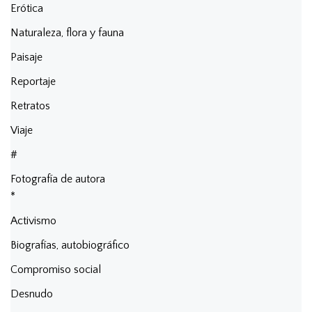
Erótica
Naturaleza, flora y fauna
Paisaje
Reportaje
Retratos
Viaje
#
Fotografía de autora
*
Activismo
Biografías, autobiográfico
Compromiso social
Desnudo