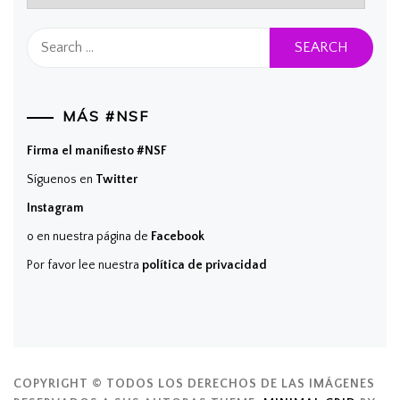
Search
for:
MÁS #NSF
Firma el manifiesto #NSF
Síguenos en
Twitter
Instagram
o en nuestra página de
Facebook
Por favor lee nuestra
política de privacidad
COPYRIGHT © TODOS LOS DERECHOS DE LAS IMÁGENES