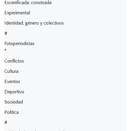
Escenificada, construida
Experimental
Identidad, género y colectivos
#
Fotoperiodistas
*
Conflictos
Cultura
Eventos
Deportivo
Sociedad
Política
#