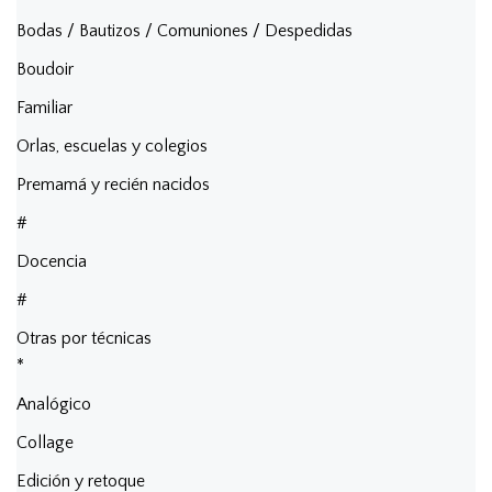
Bodas / Bautizos / Comuniones / Despedidas
Boudoir
Familiar
Orlas, escuelas y colegios
Premamá y recién nacidos
#
Docencia
#
Otras por técnicas
*
Analógico
Collage
Edición y retoque