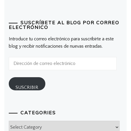
SUSCRÍBETE AL BLOG POR CORREO
ELECTRÓNICO
Introduce tu correo electrónico para suscribirte a este
blog y recibir notificaciones de nuevas entradas.
Dirección
de
correo
electrónico
SUSCRIBIR
CATEGORIES
Categories