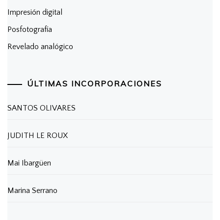
Impresión digital
Posfotografía
Revelado analógico
ÚLTIMAS INCORPORACIONES
SANTOS OLIVARES
JUDITH LE ROUX
Mai Ibargüen
Marina Serrano