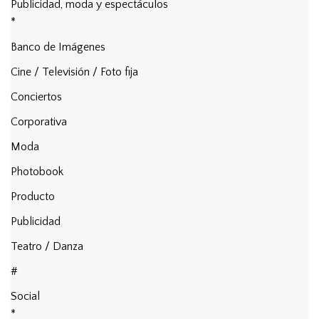
Publicidad, moda y espectáculos
*
Banco de Imágenes
Cine / Televisión / Foto fija
Conciertos
Corporativa
Moda
Photobook
Producto
Publicidad
Teatro / Danza
#
Social
*