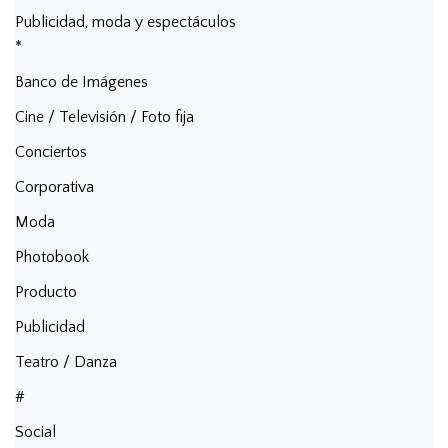
Publicidad, moda y espectáculos
*
Banco de Imágenes
Cine / Televisión / Foto fija
Conciertos
Corporativa
Moda
Photobook
Producto
Publicidad
Teatro / Danza
#
Social