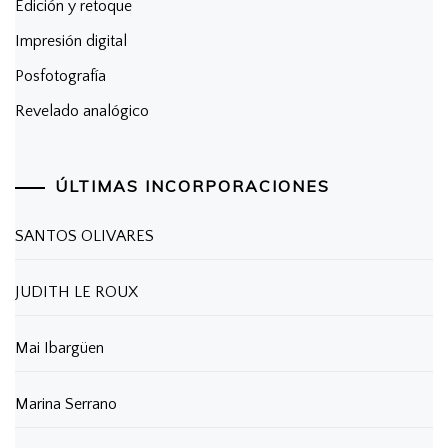
Edición y retoque
Impresión digital
Posfotografía
Revelado analógico
ÚLTIMAS INCORPORACIONES
SANTOS OLIVARES
JUDITH LE ROUX
Mai Ibargüen
Marina Serrano