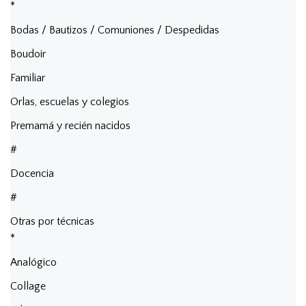
*
Bodas / Bautizos / Comuniones / Despedidas
Boudoir
Familiar
Orlas, escuelas y colegios
Premamá y recién nacidos
#
Docencia
#
Otras por técnicas
*
Analógico
Collage