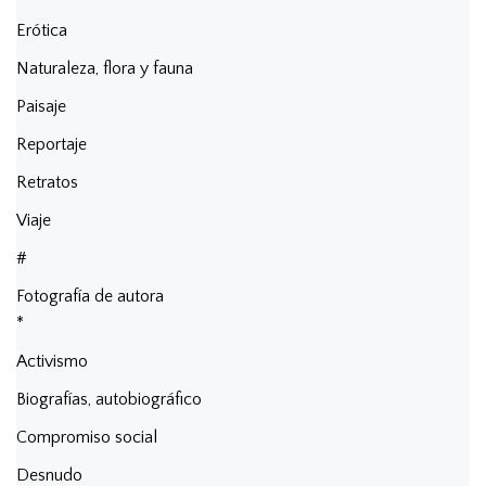
Erótica
Naturaleza, flora y fauna
Paisaje
Reportaje
Retratos
Viaje
#
Fotografía de autora
*
Activismo
Biografías, autobiográfico
Compromiso social
Desnudo