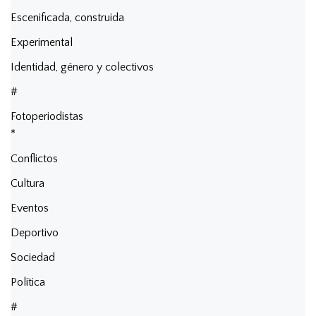
Escenificada, construida
Experimental
Identidad, género y colectivos
#
Fotoperiodistas
*
Conflictos
Cultura
Eventos
Deportivo
Sociedad
Política
#