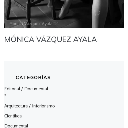
MÓNICA VÁZQUEZ AYALA
CATEGORÍAS
Editorial / Documental
*
Arquitectura / Interiorismo
Científica
Documental