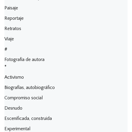
Paisaje
Reportaje
Retratos
Viaje
#
Fotografía de autora
*
Activismo
Biografías, autobiográfico
Compromiso social
Desnudo
Escenificada, construida
Experimental