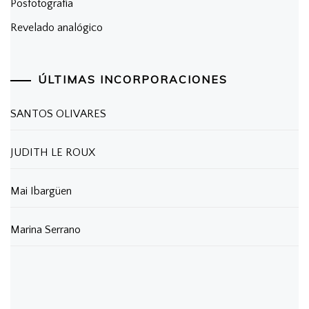
Posfotografía
Revelado analógico
ÚLTIMAS INCORPORACIONES
SANTOS OLIVARES
JUDITH LE ROUX
Mai Ibargüen
Marina Serrano