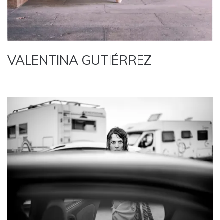
VALENTINA GUTIÉRREZ