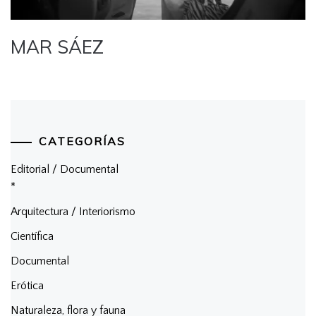
MAR SÁEZ
CATEGORÍAS
Editorial / Documental
*
Arquitectura / Interiorismo
Científica
Documental
Erótica
Naturaleza, flora y fauna