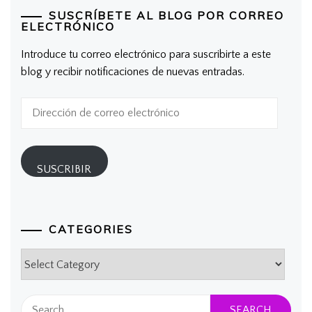
SUSCRÍBETE AL BLOG POR CORREO
ELECTRÓNICO
Introduce tu correo electrónico para suscribirte a este
blog y recibir notificaciones de nuevas entradas.
Dirección
de
correo
electrónico
SUSCRIBIR
CATEGORIES
Categories
Search