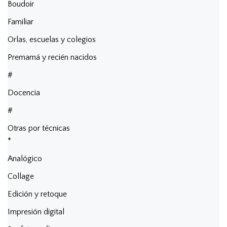
Boudoir
Familiar
Orlas, escuelas y colegios
Premamá y recién nacidos
#
Docencia
#
Otras por técnicas
*
Analógico
Collage
Edición y retoque
Impresión digital