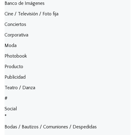
Banco de Imágenes
Cine / Televisión / Foto fija
Conciertos
Corporativa
Moda
Photobook
Producto
Publicidad
Teatro / Danza
#
Social
*
Bodas / Bautizos / Comuniones / Despedidas