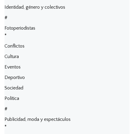
Identidad, género y colectivos
#
Fotoperiodistas
*
Conflictos
Cultura
Eventos
Deportivo
Sociedad
Política
#
Publicidad, moda y espectáculos
*