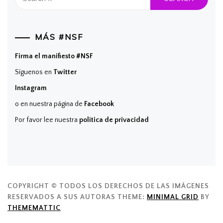
for:
MÁS #NSF
Firma el manifiesto #NSF
Síguenos en
Twitter
Instagram
o en nuestra página de
Facebook
Por favor lee nuestra
política de privacidad
COPYRIGHT © TODOS LOS DERECHOS DE LAS IMÁGENES
RESERVADOS A SUS AUTORAS
THEME:
MINIMAL GRID
BY
THEMEMATTIC