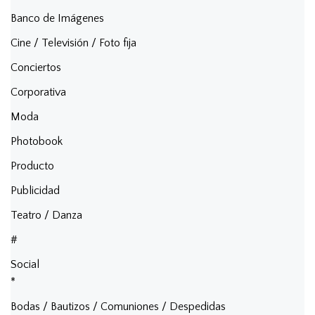
Banco de Imágenes
Cine / Televisión / Foto fija
Conciertos
Corporativa
Moda
Photobook
Producto
Publicidad
Teatro / Danza
#
Social
*
Bodas / Bautizos / Comuniones / Despedidas