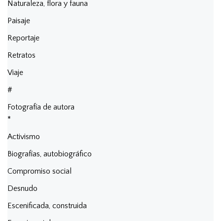
Naturaleza, flora y fauna
Paisaje
Reportaje
Retratos
Viaje
#
Fotografía de autora
*
Activismo
Biografías, autobiográfico
Compromiso social
Desnudo
Escenificada, construida