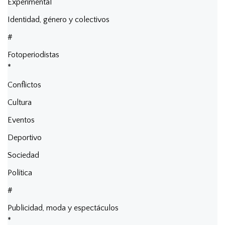
Experimental
Identidad, género y colectivos
#
Fotoperiodistas
*
Conflictos
Cultura
Eventos
Deportivo
Sociedad
Política
#
Publicidad, moda y espectáculos
*