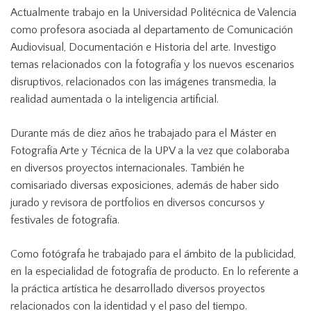
Actualmente trabajo en la Universidad Politécnica de Valencia
como profesora asociada al departamento de Comunicación
Audiovisual, Documentación e Historia del arte. Investigo
temas relacionados con la fotografía y los nuevos escenarios
disruptivos, relacionados con las imágenes transmedia, la
realidad aumentada o la inteligencia artificial.
Durante más de diez años he trabajado para el Máster en
Fotografía Arte y Técnica de la UPV a la vez que colaboraba
en diversos proyectos internacionales. También he
comisariado diversas exposiciones, además de haber sido
jurado y revisora de portfolios en diversos concursos y
festivales de fotografía.
Como fotógrafa he trabajado para el ámbito de la publicidad,
en la especialidad de fotografía de producto. En lo referente a
la práctica artística he desarrollado diversos proyectos
relacionados con la identidad y el paso del tiempo.