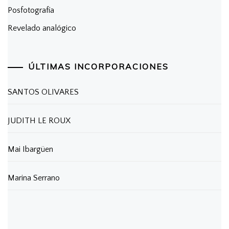
Posfotografía
Revelado analógico
ÚLTIMAS INCORPORACIONES
SANTOS OLIVARES
JUDITH LE ROUX
Mai Ibargüen
Marina Serrano