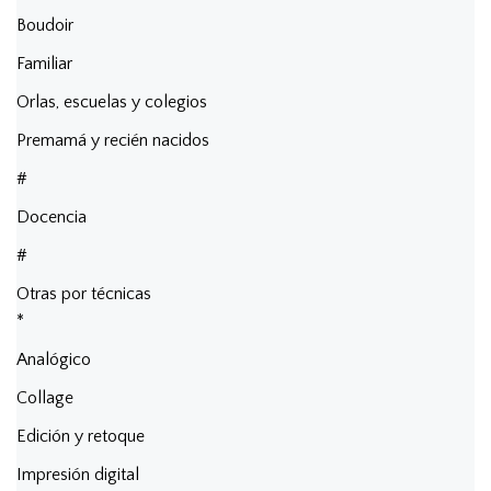
Boudoir
Familiar
Orlas, escuelas y colegios
Premamá y recién nacidos
#
Docencia
#
Otras por técnicas
*
Analógico
Collage
Edición y retoque
Impresión digital