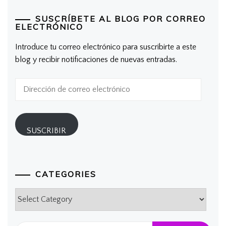
SUSCRÍBETE AL BLOG POR CORREO
ELECTRÓNICO
Introduce tu correo electrónico para suscribirte a este
blog y recibir notificaciones de nuevas entradas.
Dirección
de
correo
electrónico
SUSCRIBIR
CATEGORIES
Categories