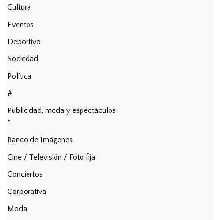
Cultura
Eventos
Deportivo
Sociedad
Política
#
Publicidad, moda y espectáculos
*
Banco de Imágenes
Cine / Televisión / Foto fija
Conciertos
Corporativa
Moda