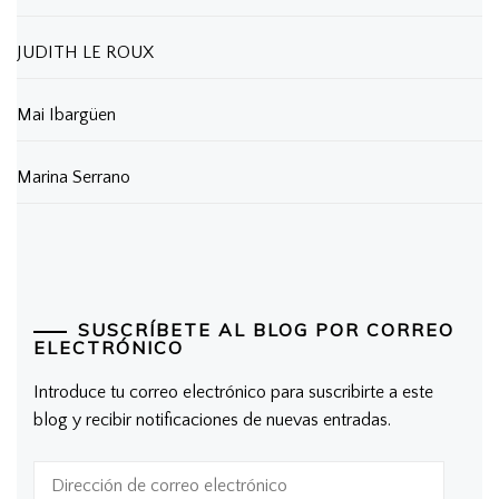
JUDITH LE ROUX
Mai Ibargüen
Marina Serrano
SUSCRÍBETE AL BLOG POR CORREO
ELECTRÓNICO
Introduce tu correo electrónico para suscribirte a este
blog y recibir notificaciones de nuevas entradas.
Dirección