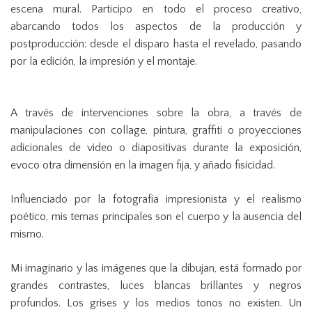
escena mural. Participo en todo el proceso creativo,
abarcando todos los aspectos de la producción y
postproducción: desde el disparo hasta el revelado, pasando
por la edición, la impresión y el montaje.
A través de intervenciones sobre la obra, a través de
manipulaciones con collage, pintura, graffiti o proyecciones
adicionales de video o diapositivas durante la exposición,
evoco otra dimensión en la imagen fija, y añado fisicidad.
Influenciado por la fotografía impresionista y el realismo
poético, mis temas principales son el cuerpo y la ausencia del
mismo.
Mi imaginario y las imágenes que la dibujan, está formado por
grandes contrastes, luces blancas brillantes y negros
profundos. Los grises y los medios tonos no existen. Un