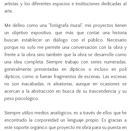
artistas y los diferentes espacios e instituciones dedicadas al
arte.
Me defino como una “fotógrafa mural”, mis proyectos tienen
un objetivo expositivo, que más que contar una historia
buscan establecer un diálogo con el público. Necesario
porque no solo me permite una conversación con la obra y
frente a la obra sino también que la obra se desarrolle como
una idea completa. Siempre trabajo con series numeradas,
generalmente presentadas en dípticos o incluso en poli
dípticos, como si fueran fragmentos de escenas. Las escenas
no son inacabadas, ni aleatorias, aunque en ocasiones se
acercan a la abstracción en busca de su trascendencia y su
peso psicológico.
Siempre utilizo medios analógicos, es a través de ellos que he
encontrado la corporeidad un lenguaje propio. Es gracias a
este soporte orgánico que proyecto mi obra para su puesta en