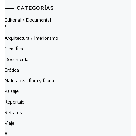
CATEGORÍAS
Editorial / Documental
*
Arquitectura / Interiorismo
Científica
Documental
Erótica
Naturaleza, flora y fauna
Paisaje
Reportaje
Retratos
Viaje
#