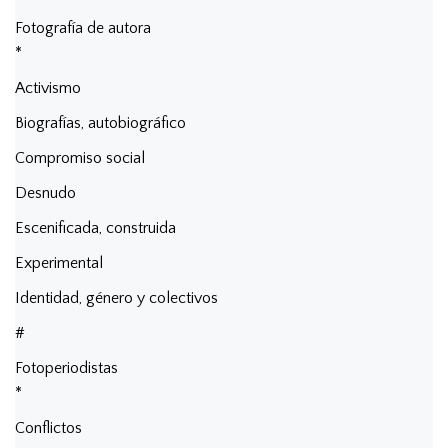
Fotografía de autora
*
Activismo
Biografías, autobiográfico
Compromiso social
Desnudo
Escenificada, construida
Experimental
Identidad, género y colectivos
#
Fotoperiodistas
*
Conflictos