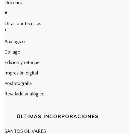
Docencia
#
Otras por técnicas
*
Analógico
Collage
Edición y retoque
Impresión digital
Posfotografía
Revelado analógico
ÚLTIMAS INCORPORACIONES
SANTOS OLIVARES