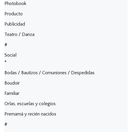
Photobook
Producto
Publicidad
Teatro / Danza
#
Social
*
Bodas / Bautizos / Comuniones / Despedidas
Boudoir
Familiar
Orlas, escuelas y colegios
Premamá y recién nacidos
#