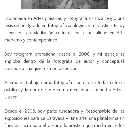
Diplomada en Artes plásticas y Fotografía artística tengo una
tesis de postgrado en fotografía analógica y retratística. Estoy
licenciada en Mediación cultural, con especialidad en Arte
moderno y contemporáneo.
Soy fotografa profesional desde el 2006, y mi trabajo se
engloba dentro de la fotografía de autor y conceptual,
aplicada a cualquier campo de acción.
Alterno mi trabajo como fotógrafa, con el de interfaz entre el
publico y la obra de arte como mediadora cultural y Artists
Liaison.
Desde el 2008, soy parte fundadora y Responsable de las
exposiciones para La Caravana – Itinerarte, una plataforma sin
fines de lucro para el desarrollo artístico que media entre los