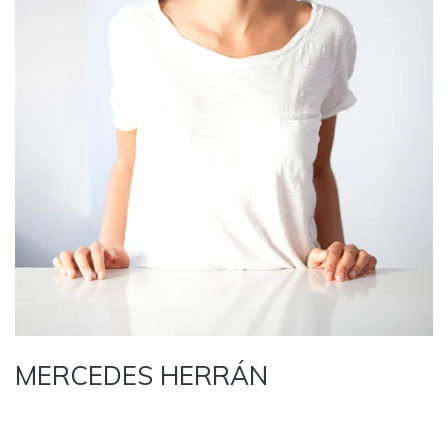
MERCEDES HERRÁN