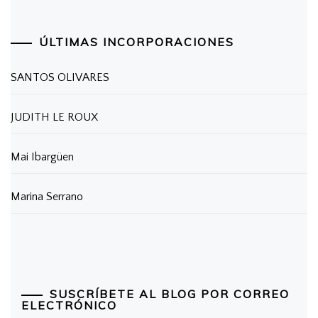
ÚLTIMAS INCORPORACIONES
SANTOS OLIVARES
JUDITH LE ROUX
Mai Ibargüen
Marina Serrano
SUSCRÍBETE AL BLOG POR CORREO
ELECTRÓNICO