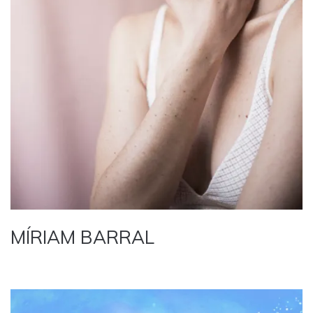
MÍRIAM BARRAL