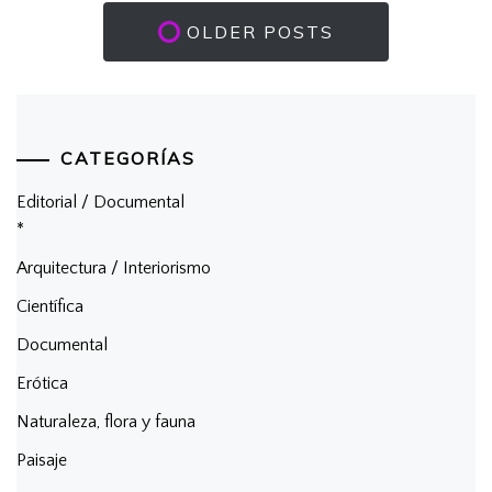
OLDER POSTS
CATEGORÍAS
Editorial / Documental
*
Arquitectura / Interiorismo
Científica
Documental
Erótica
Naturaleza, flora y fauna
Paisaje