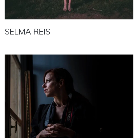
SELMA REIS