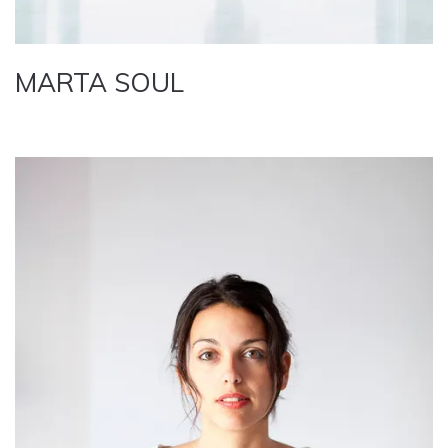
MARTA SOUL