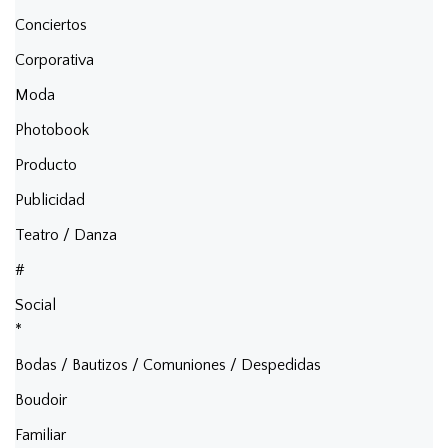
Conciertos
Corporativa
Moda
Photobook
Producto
Publicidad
Teatro / Danza
#
Social
*
Bodas / Bautizos / Comuniones / Despedidas
Boudoir
Familiar