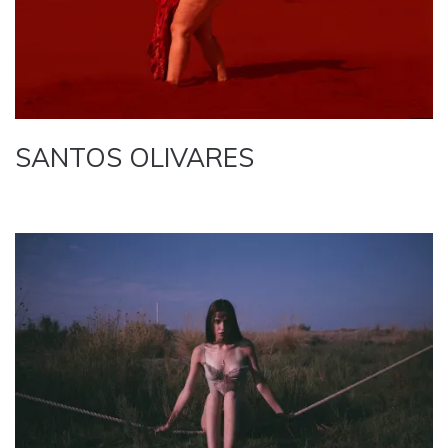
SANTOS OLIVARES