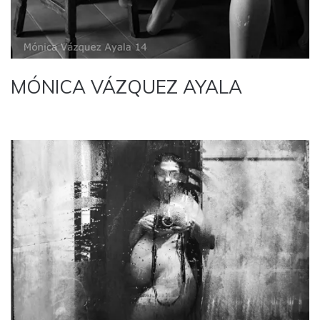
MÓNICA VÁZQUEZ AYALA