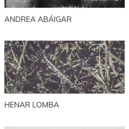
ANDREA ABÁIGAR
HENAR LOMBA