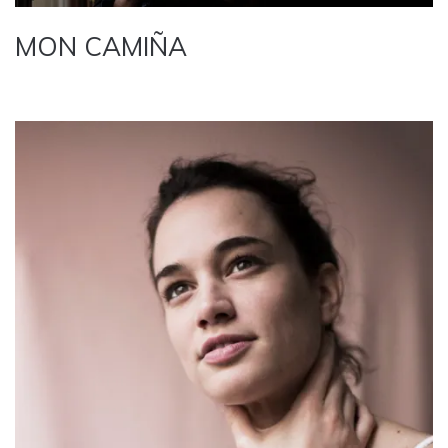
MON CAMIÑA