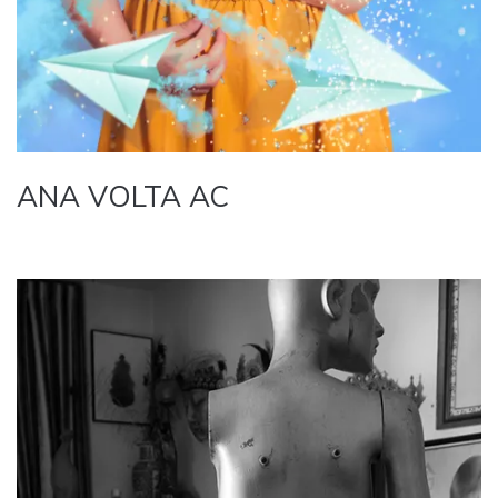
ANA VOLTA AC