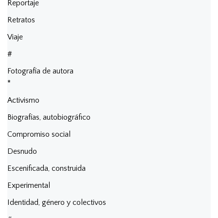
Reportaje
Retratos
Viaje
#
Fotografía de autora
*
Activismo
Biografías, autobiográfico
Compromiso social
Desnudo
Escenificada, construida
Experimental
Identidad, género y colectivos